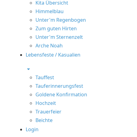
Kita Übersicht
Himmelblau
Unter'm Regenbogen
Zum guten Hirten
Unter'm Sternenzelt
Arche Noah
Lebensfeste / Kasualien
Tauffest
Tauferinnerungsfest
Goldene Konfirmation
Hochzeit
Trauerfeier
Beichte
Login