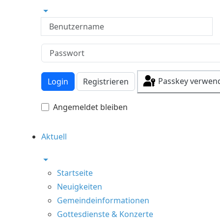
Benutzername
Passkey verwen
Login
Registrieren
Angemeldet bleiben
Aktuell
Startseite
Neuigkeiten
Gemeindeinformationen
Gottesdienste & Konzerte