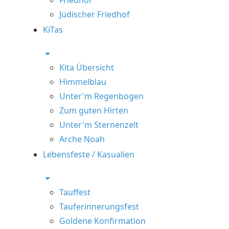
Jüdischer Friedhof
KiTas
Kita Übersicht
Himmelblau
Unter'm Regenbogen
Zum guten Hirten
Unter'm Sternenzelt
Arche Noah
Lebensfeste / Kasualien
Tauffest
Tauferinnerungsfest
Goldene Konfirmation