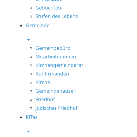
Geflüchtete
Stufen des Lebens
Gemeinde
Gemeindebüro
Mitarbeiter:innen
Kirchengemeinderat
Konfirmanden
Kirche
Gemeindehäuser
Friedhof
Jüdischer Friedhof
KiTas