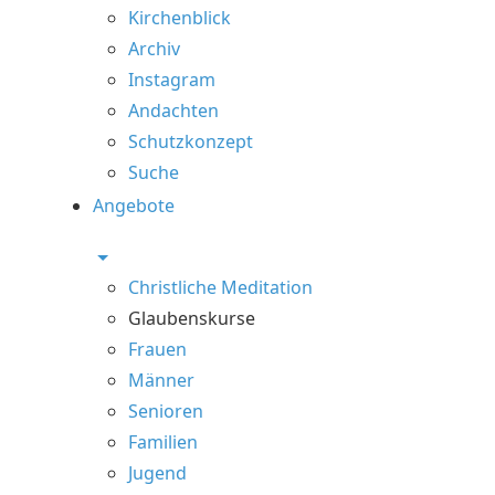
Kirchenblick
Archiv
Instagram
Andachten
Schutzkonzept
Suche
Angebote
Christliche Meditation
Glaubenskurse
Frauen
Männer
Senioren
Familien
Jugend